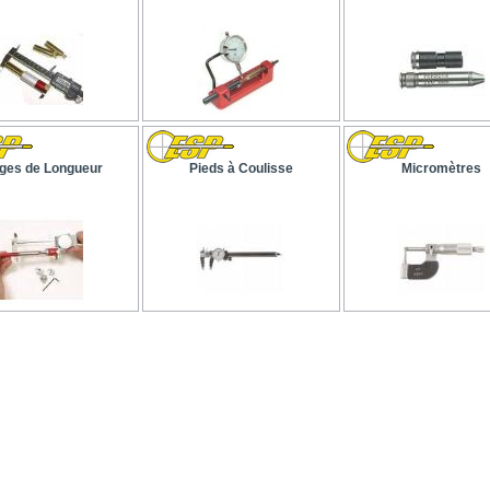
ges de Longueur
Pieds à Coulisse
Micromètres