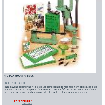
Pro-Pak Redding Boss
Ref : RED-G-20000
Nous avons sélectionné nos meilleurs composants de rechargement et les avons mis
dans un ensemble complet et économique. Ce kit a été fait pour le débutant désireux
de commencer avec les bons matériels et pour le rechargeur plus expériment
PRIX RÉDUIT !
506,73 €