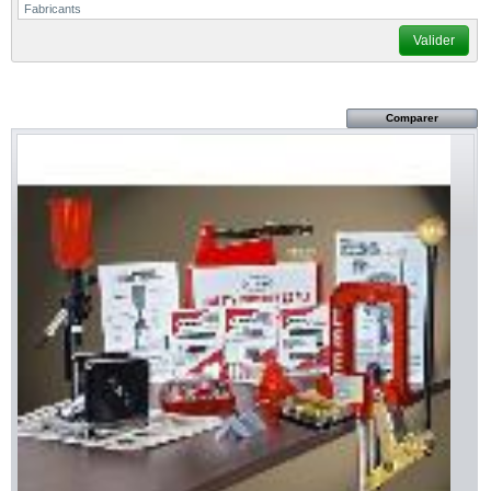
Fabricants
Valider