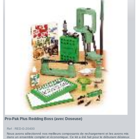
Pro-Pak Plus Redding Boss (avec Doseuse)
Ref : RED-G-20400
Nous avons sélectionné nos meilleurs composants de rechargement et les avons mis
dans un ensemble complet et économique. Ce kit a été fait pour le débutant désireux