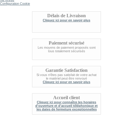
Vie privée
Configuration Cookie
Délais de Livraison
Cliquez ici pour en savoir plus
Paiement sécurisé
Les moyens de paiement proposés sont
tous totalement sécurisés
Garantie Satisfaction
Si vous n'êtes pas satisfait de votre achat
le matériel peut être renvoyé
Cliquez ici pour en savoir plus
Accueil client
Cliquez ici pour connaître les horaires
d'ouverture et d'accueil téléphonique et
les dates de fermeture exceptionnelles