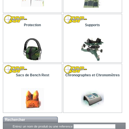
Protection
Supports
Sacs de Bench Rest
Chronographes et Chronomètres
Rechercher
Entrez un nom de produit ou une reference