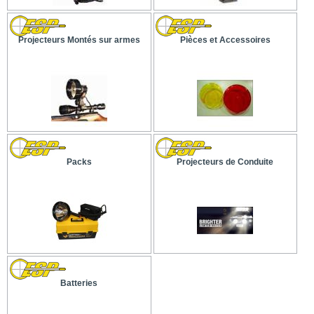
Projecteurs Montés sur armes
Pièces et Accessoires
Packs
Projecteurs de Conduite
Batteries