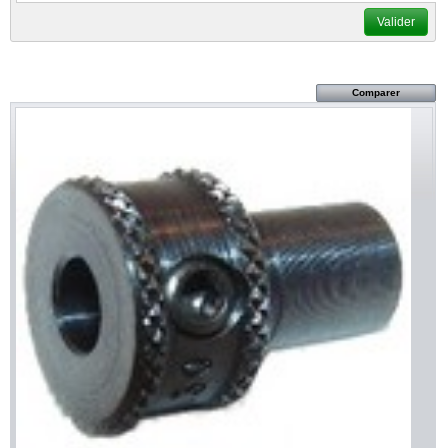
Valider