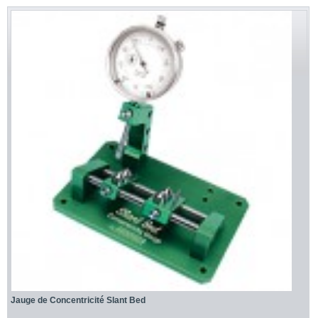
Jauge de Concentricité Slant Bed