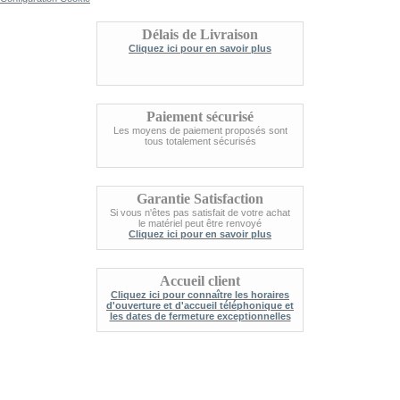
Délais de Livraison
Cliquez ici pour en savoir plus
Paiement sécurisé
Les moyens de paiement proposés sont
tous totalement sécurisés
Garantie Satisfaction
Si vous n'êtes pas satisfait de votre achat
le matériel peut être renvoyé
Cliquez ici pour en savoir plus
Accueil client
Cliquez ici pour connaître les horaires
d'ouverture et d'accueil téléphonique et
les dates de fermeture exceptionnelles