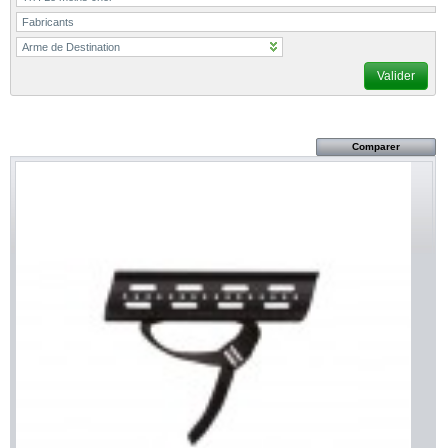
Fabricants
Arme de Destination
Valider