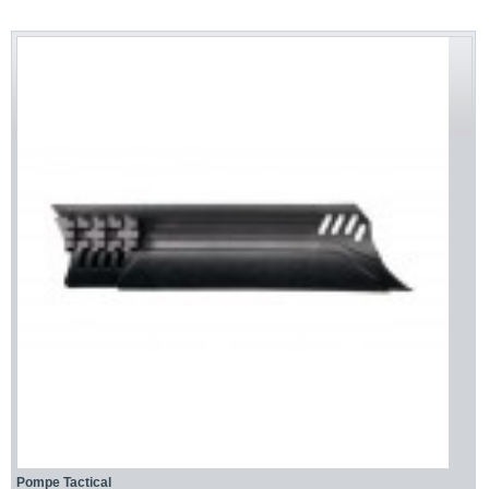
Pompe Tactical