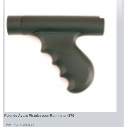
Poignée Avant Pistolet pour Remington 870
Ref : TAC-R-1081153