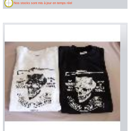
Nos stocks sont mis à jour en temps réel