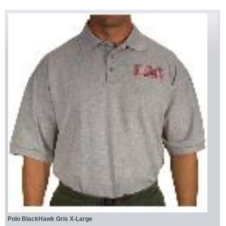
Polo BlackHawk Gris X-Large