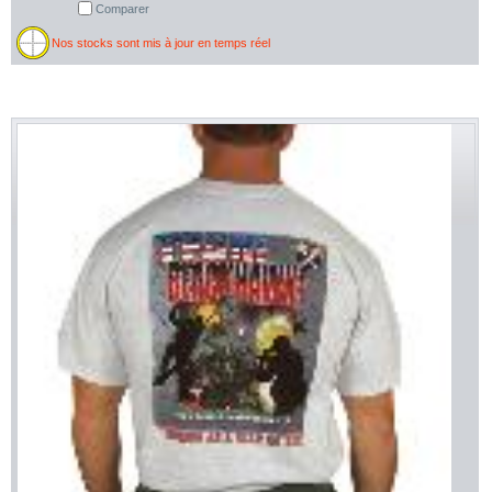
Comparer
Nos stocks sont mis à jour en temps réel