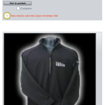
Voir le produit
Comparer
Nos stocks sont mis à jour en temps réel