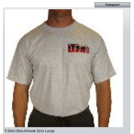
T-Shirt BlackHawk Gris Large