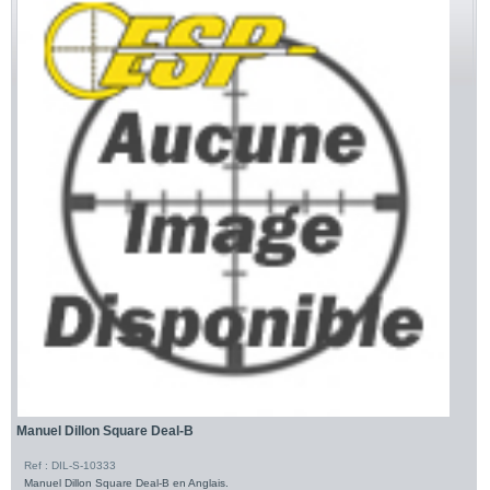
Manuel Dillon Square Deal-B
Ref : DIL-S-10333
Manuel Dillon Square Deal-B en Anglais.