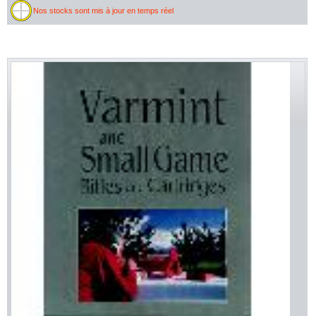
Nos stocks sont mis à jour en temps réel