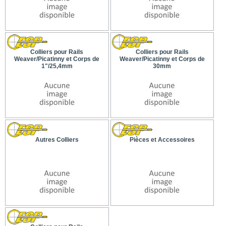
Colliers pour Rails
Colliers pour Rails
Weaver/Picatinny et Corps de
Weaver/Picatinny et Corps de
1"/25,4mm
30mm
Autres Colliers
Pièces et Accessoires