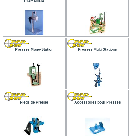
Crémaillère
Presses Mono-Station
Presses Multi Stations
Pieds de Presse
Accessoires pour Presses