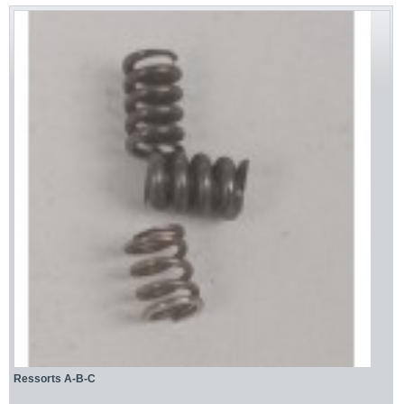
Ressorts A-B-C