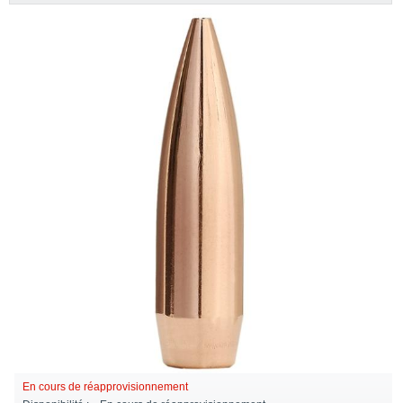
En cours de réapprovisionnement