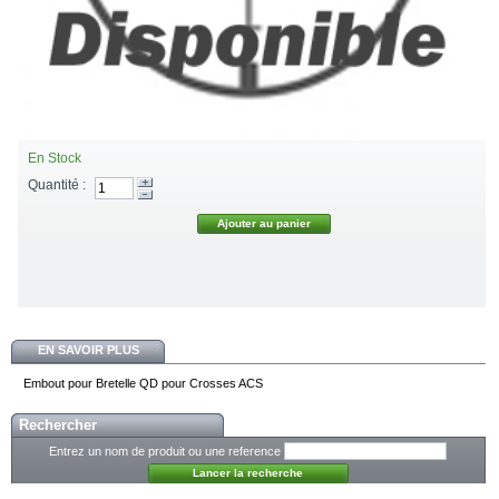
En Stock
Quantité :
EN SAVOIR PLUS
Embout pour Bretelle QD pour Crosses ACS
Rechercher
Entrez un nom de produit ou une reference