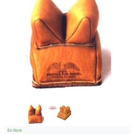
En Stock